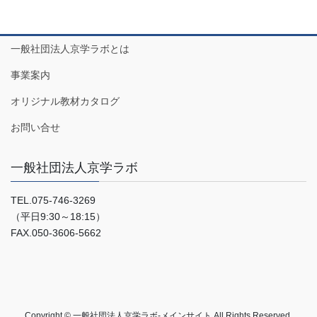
一般社団法人京学ラボとは
事業案内
オリジナル教材カタログ
お問い合せ
一般社団法人京学ラボ
TEL.075-746-3269
（平日9:30～18:15）
FAX.050-3606-5662
Copyright © 一般社団法人京学ラボ-メインサイト All Rights Reserved.