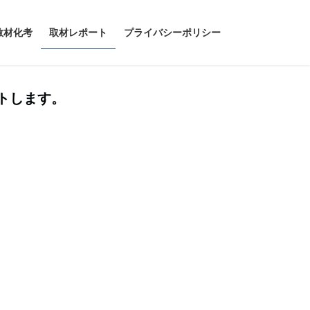
教材化考
取材レポート
プライバシーポリシー
トします。