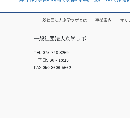
一般社団法人京学ラボとは
事業案内
オリ
一般社団法人京学ラボ
TEL.075-746-3269
（平日9:30～18:15）
FAX.050-3606-5662