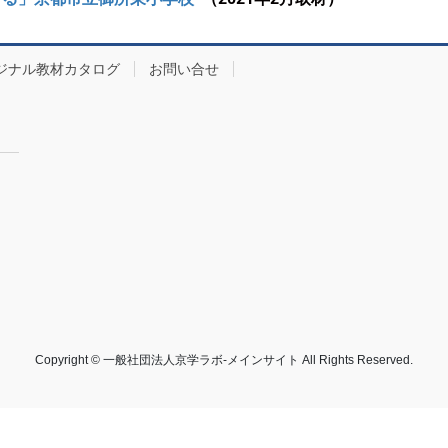
ジナル教材カタログ
お問い合せ
Copyright © 一般社団法人京学ラボ-メインサイト All Rights Reserved.