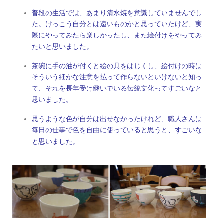
普段の生活では、あまり清水焼を意識していませんでし
た。けっこう自分とは遠いものかと思っていたけど、実
際にやってみたら楽しかったし、また絵付けをやってみ
たいと思いました。
茶碗に手の油が付くと絵の具をはじくし、絵付けの時は
そういう細かな注意を払って作らないといけないと知っ
て、それを長年受け継いでいる伝統文化ってすごいなと
思いました。
思うような色が自分は出せなかったけれど、職人さんは
毎日の仕事で色を自由に使っていると思うと、すごいな
と思いました。