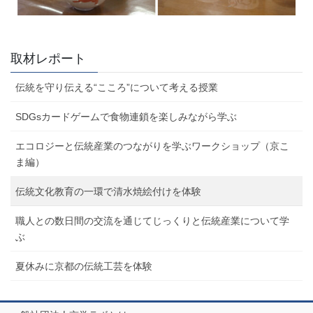
取材レポート
伝統を守り伝える“こころ”について考える授業
SDGsカードゲームで食物連鎖を楽しみながら学ぶ
エコロジーと伝統産業のつながりを学ぶワークショップ（京こ
ま編）
伝統文化教育の一環で清水焼絵付けを体験
職人との数日間の交流を通じてじっくりと伝統産業について学
ぶ
夏休みに京都の伝統工芸を体験